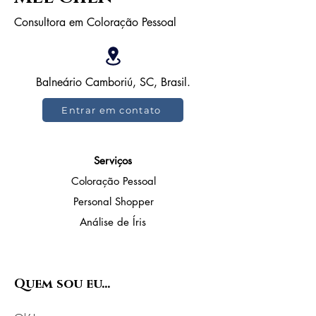
Consultora em Coloração Pessoal
Balneário Camboriú, SC, Brasil.
Entrar em contato
Serviços
Coloração Pessoal
Personal Shopper
Análise de Íris
Quem sou eu...