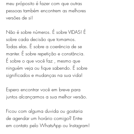
meu próposito é fazer com que outras 
pessoas também encontrem as melhores 
versões de si!
Não é sobre números. É sobre VIDAS! É 
sobre cada decisão que tomamos. 
Todas elas. É sobre a coerência de se 
manter. É sobre repetição e constância. 
É sobre o que você faz , mesmo que 
ninguém veja ou fique sabendo. É sobre 
significados e mudanças na sua vida! 
Espero encontrar você em breve para 
juntos alcançarmos a sua melhor versão.
Ficou com alguma duvida ou gostaria 
de agendar um horário comigo? Entre 
em contato pelo WhatsApp ou Instagram!