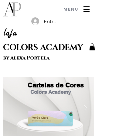
MENU
Entrar
loja
COLORS ACADEMY
by Alexa Portela
Cartelas de Cores
Colors Academy