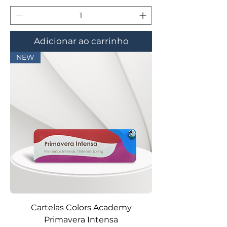
Adicionar ao carrinho
NEW
Cartelas Colors Academy
Primavera Intensa