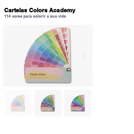
Cartelas Colors Academy
114 cores para colorir a sua vida