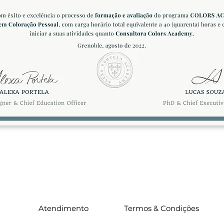
Atendimento
Termos & Condições