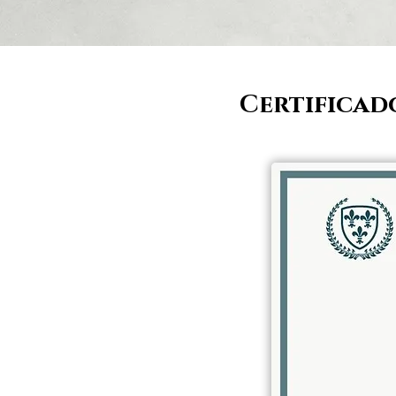
Certificad