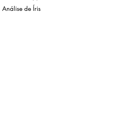
Análise de Íris