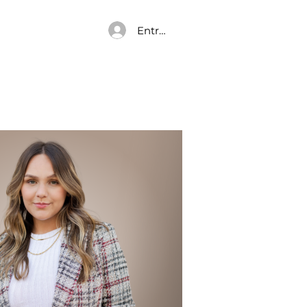
Entrar