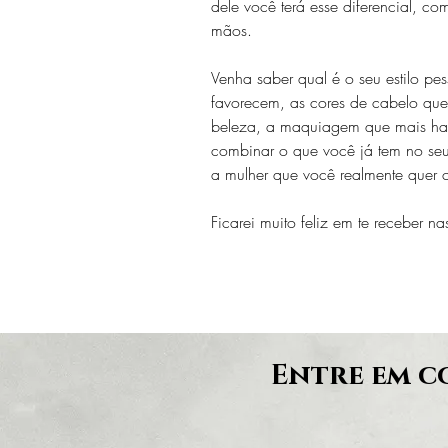
dele você terá esse diferencial, c
mãos. 
Venha saber qual é o seu estilo pes
favorecem, as cores de cabelo qu
beleza, a maquiagem que mais ha
combinar o que você já tem no seu
a mulher que você realmente quer 
Ficarei muito feliz em te receber na
Entre em 