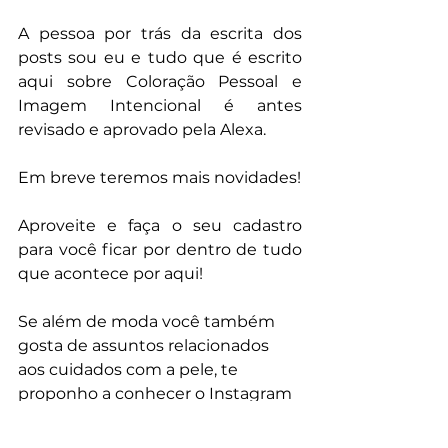
A pessoa por trás da escrita dos 
posts sou eu e tudo que é escrito 
aqui sobre Coloração Pessoal e 
Imagem Intencional é antes 
revisado e aprovado pela Alexa.
Em breve teremos mais novidades! 
Aproveite e faça o seu cadastro 
para você ficar por dentro de tudo 
que acontece por aqui!
Se além de moda você também 
gosta de assuntos relacionados 
aos cuidados com a pele, te 
proponho a conhecer o Instagram 
@skincarewithbea 
💕