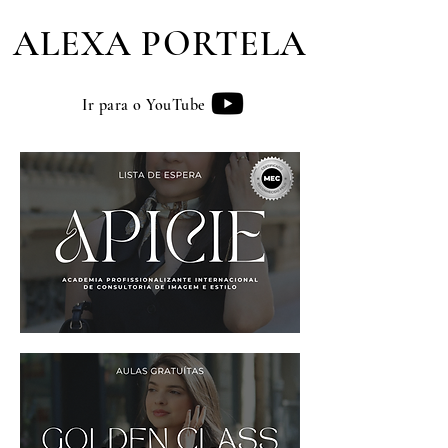
ALEXA PORTELA
Ir para o YouTube