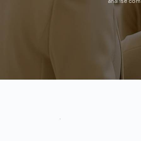
análise com