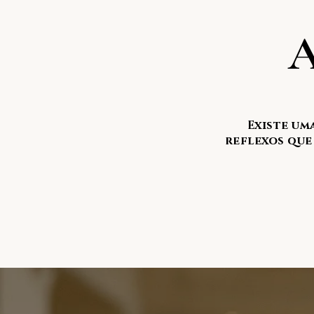
A
Existe um
reflexos que