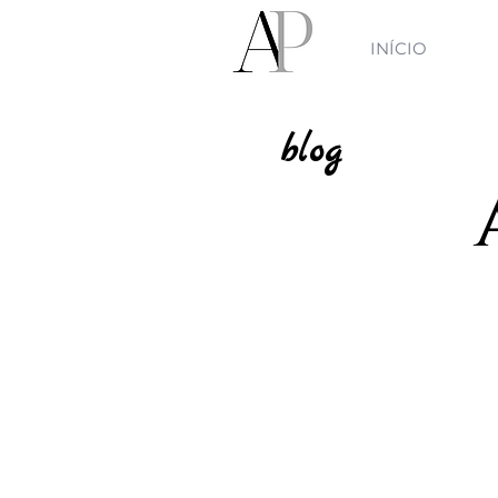
INÍCIO
blog