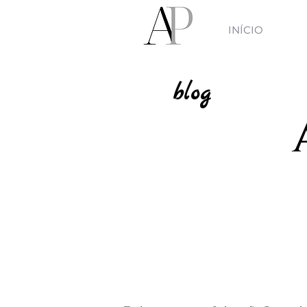
INÍCIO
blog